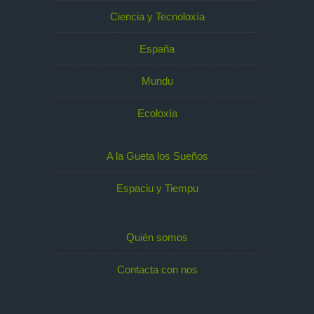
Ciencia y Tecnoloxía
España
Mundu
Ecoloxía
A la Gueta los Sueños
Espaciu y Tiempu
Quién somos
Contacta con nos