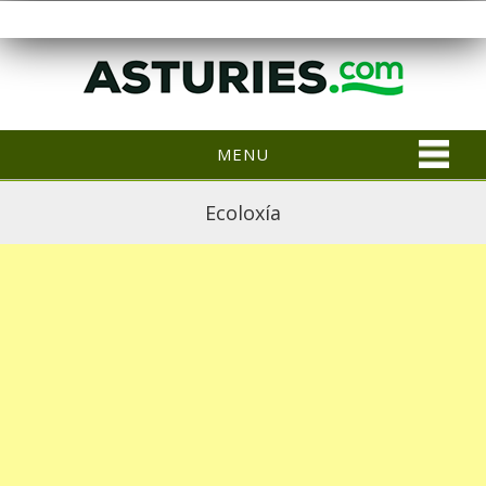
MENU
Ecoloxía