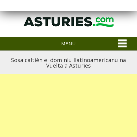
MENU
Sosa caltién el dominiu llatinoamericanu na
Vuelta a Asturies