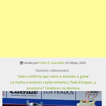
Unviáu por
Pablo R. Guardado
el 5 Mayu, 2022
Noticies rellacionaes:
Yates confirma que vieno a Asturies a ganar
La Vuelta a Asturies repite entamu y final d'etapes, y
incorpora'l Tenebreo na decisiva