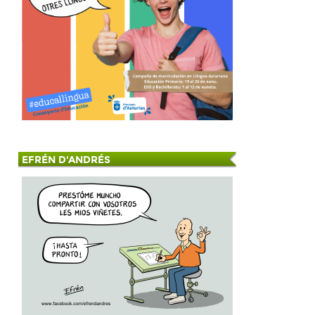
EFRÉN D'ANDRÉS