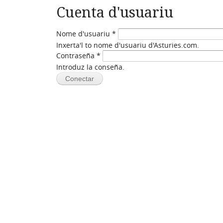
Cuenta d'usuariu
Nome d'usuariu
*
Inxerta'l to nome d'usuariu d'Asturies.com.
Contraseña
*
Introduz la conseña.