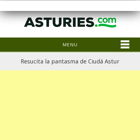
MENU
Resucita la pantasma de Ciudá Astur