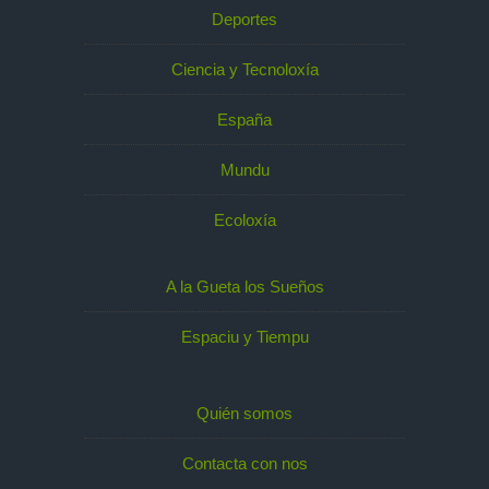
Deportes
Ciencia y Tecnoloxía
España
Mundu
Ecoloxía
A la Gueta los Sueños
Espaciu y Tiempu
Quién somos
Contacta con nos