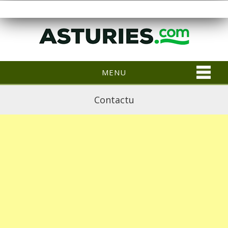
MENU
Contactu