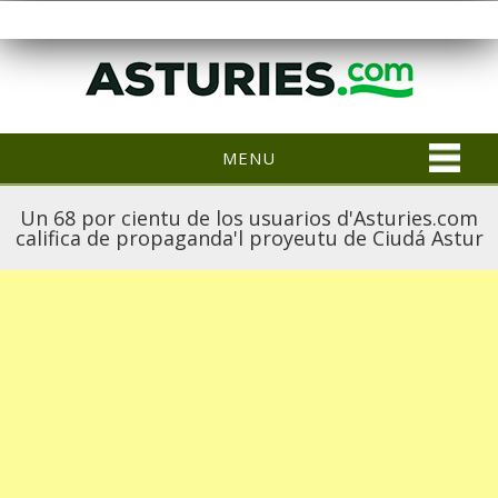
MENU
Un 68 por cientu de los usuarios d'Asturies.com
califica de propaganda'l proyeutu de Ciudá Astur