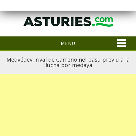
MENU
Medvédev, rival de Carreño nel pasu previu a la
llucha por medaya