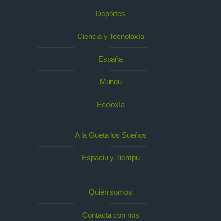
Deportes
Ciencia y Tecnoloxía
España
Mundu
Ecoloxía
A la Gueta los Sueños
Espaciu y Tiempu
Quién somos
Contacta con nos