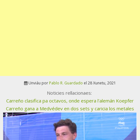
Unviáu por
Pablo R. Guardado
el 28 Xunetu, 2021
Noticies rellacionaes:
Carreño clasifica pa octavos, onde espera l'alemán Koepfer
Carreño gana a Medvédev en dos sets y caricia los metales