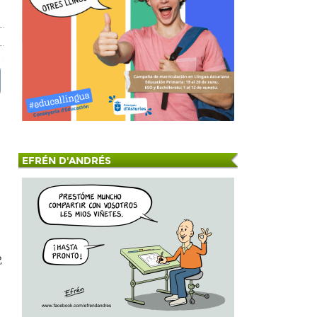
EFRÉN D'ANDRÉS
,