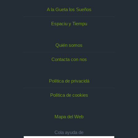
A la Gueta los Sueños
Espaciu y Tiempu
Quién somos
Contacta con nos
Política de privacidá
Política de cookies
Mapa del Web
Cola ayuda de