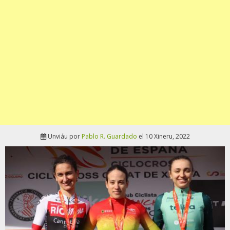
Unviáu por
Pablo R. Guardado
el 10 Xineru, 2022