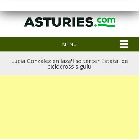
MENU
Lucía González enllaza'l so tercer Estatal de
ciclocross siguíu