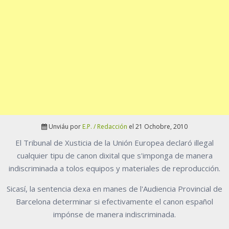
Unviáu por
E.P. / Redacción
el 21 Ochobre, 2010
El Tribunal de Xusticia de la Unión Europea declaró illegal
cualquier tipu de canon dixital que s'imponga de manera
indiscriminada a tolos equipos y materiales de reproducción.
Sicasí, la sentencia dexa en manes de l'Audiencia Provincial de
Barcelona determinar si efectivamente el canon español
impónse de manera indiscriminada.