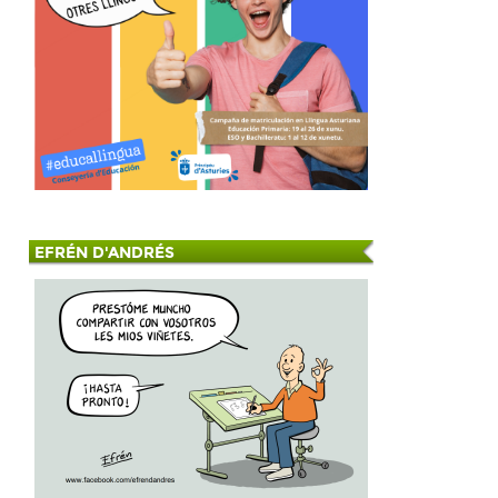
EFRÉN D'ANDRÉS