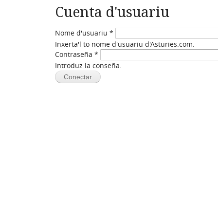
Cuenta d'usuariu
Nome d'usuariu
*
Inxerta'l to nome d'usuariu d'Asturies.com.
Contraseña
*
Introduz la conseña.