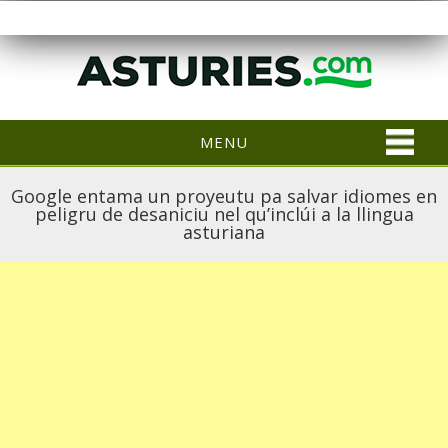
MENU
Google entama un proyeutu pa salvar idiomes en
peligru de desaniciu nel qu’inclúi a la llingua
asturiana