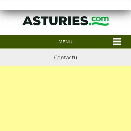
MENU
Contactu