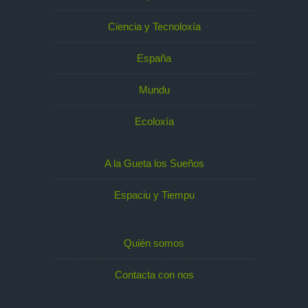
Ciencia y Tecnoloxía
España
Mundu
Ecoloxía
A la Gueta los Sueños
Espaciu y Tiempu
Quién somos
Contacta con nos