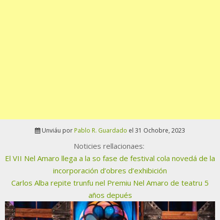
Unviáu por
Pablo R. Guardado
el 31 Ochobre, 2023
Noticies rellacionaes:
El VII Nel Amaro llega a la so fase de festival cola novedá de la
incorporación d’obres d’exhibición
Carlos Alba repite trunfu nel Premiu Nel Amaro de teatru 5
años depués