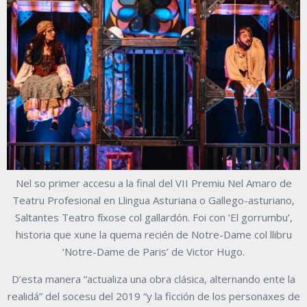
Nel so primer accesu a la final del VII Premiu Nel Amaro de
Teatru Profesional en Llingua Asturiana o Gallego-asturiano,
Saltantes Teatro fíxose col gallardón. Foi con ‘El gorrumbu’,
historia que xune la quema recién de Notre-Dame col llibru
‘Notre-Dame de Paris’ de Victor Hugo.
D’esta manera “actualiza una obra clásica, alternando ente la
realidá” del socesu del 2019 “y la ficción de los personaxes de