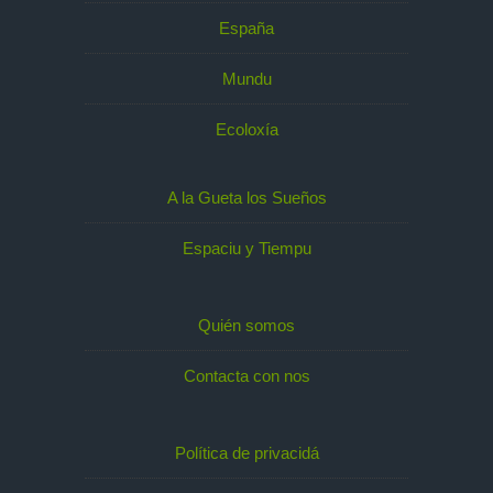
España
Mundu
Ecoloxía
A la Gueta los Sueños
Espaciu y Tiempu
Quién somos
Contacta con nos
Política de privacidá