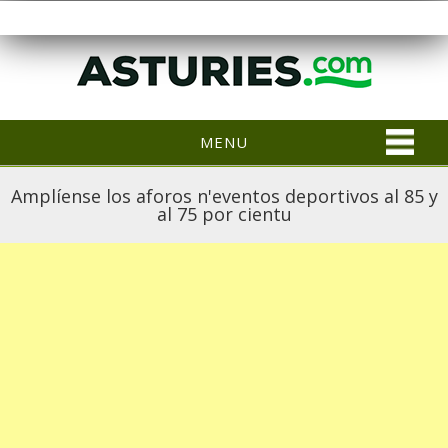
MENU
Amplíense los aforos n'eventos deportivos al 85 y
al 75 por cientu