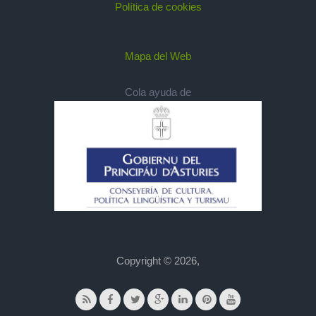
Política de cookies
Mapa del Web
Cola ayuda de
Copyright © 2026,