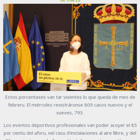
Estos porcentaxes van tar vixentes lo que queda de mes de
febreru. El miércoles rexistráronse 809 casos nuevos y el
xueves, 793.
Los eventos deportivos profesionales van poder acoyer el 85
por cientu del aforu, nel casu d'instalaciones al aire llibre, y del