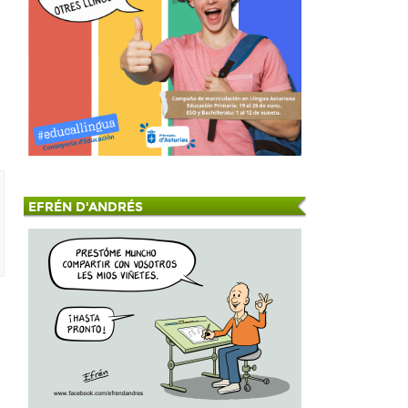
EFRÉN D'ANDRÉS