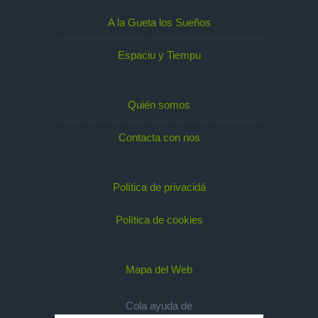
A la Gueta los Sueños
Espaciu y Tiempu
Quién somos
Contacta con nos
Política de privacidá
Política de cookies
Mapa del Web
Cola ayuda de