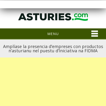
MENU
Amplíase la presencia d’empreses con productos
n’asturianu nel puestu d’Iniciativa na FIDMA