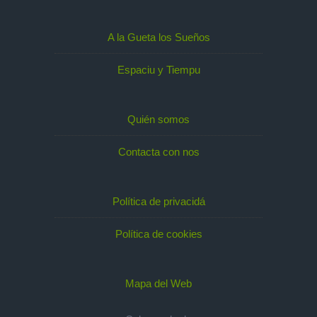
A la Gueta los Sueños
Espaciu y Tiempu
Quién somos
Contacta con nos
Política de privacidá
Política de cookies
Mapa del Web