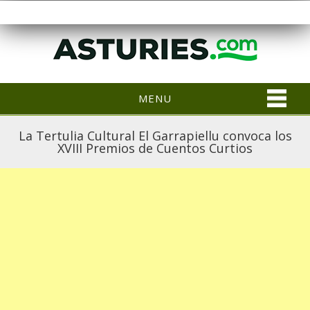
MENU
La Tertulia Cultural El Garrapiellu convoca los
XVIII Premios de Cuentos Curtios