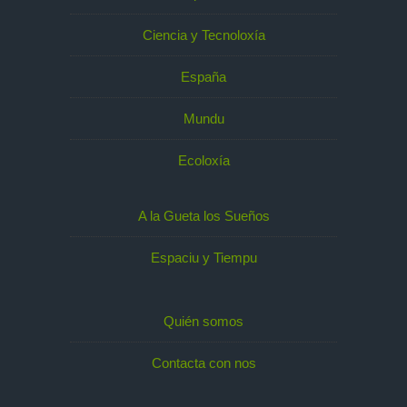
Ciencia y Tecnoloxía
España
Mundu
Ecoloxía
A la Gueta los Sueños
Espaciu y Tiempu
Quién somos
Contacta con nos