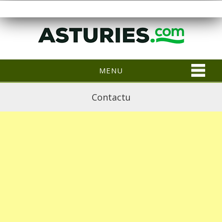
MENU
Contactu