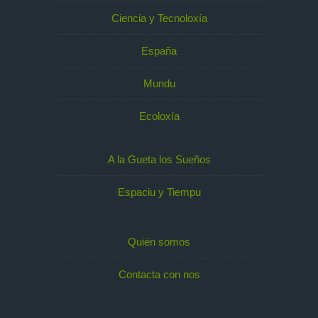
Ciencia y Tecnoloxía
España
Mundu
Ecoloxía
A la Gueta los Sueños
Espaciu y Tiempu
Quién somos
Contacta con nos