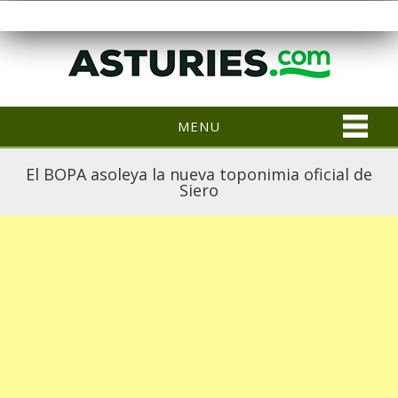
MENU
El BOPA asoleya la nueva toponimia oficial de
Siero