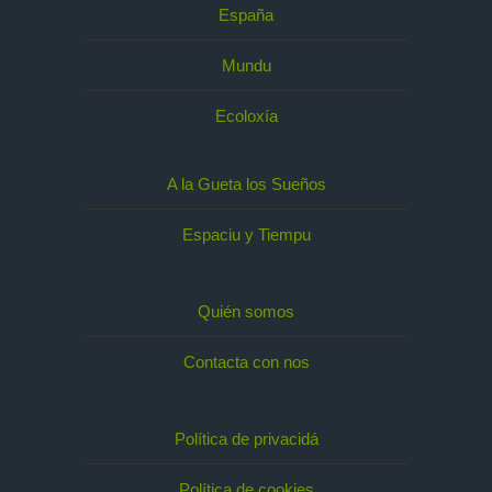
España
Mundu
Ecoloxía
A la Gueta los Sueños
Espaciu y Tiempu
Quién somos
Contacta con nos
Política de privacidá
Política de cookies