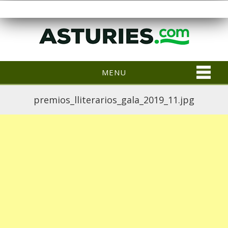
MENU
premios_lliterarios_gala_2019_11.jpg