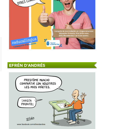
EFRÉN D'ANDRÉS