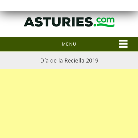
MENU
Día de la Reciella 2019