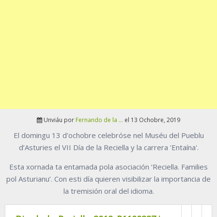
Unviáu por
Fernando de la ...
el 13 Ochobre, 2019
El domingu 13 d'ochobre celebróse nel Muséu del Pueblu
d’Asturies el VII Día de la Reciella y la carrera 'Entaína'.
Esta xornada ta entamada pola asociación ‘Reciella. Families
pol Asturianu’. Con esti día quieren visibilizar la importancia de
la tremisión oral del idioma.