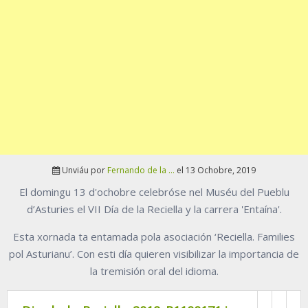
Unviáu por
Fernando de la ...
el 13 Ochobre, 2019
El domingu 13 d'ochobre celebróse nel Muséu del Pueblu
d’Asturies el VII Día de la Reciella y la carrera 'Entaína'.
Esta xornada ta entamada pola asociación ‘Reciella. Families
pol Asturianu’. Con esti día quieren visibilizar la importancia de
la tremisión oral del idioma.