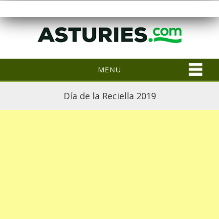
MENU
Día de la Reciella 2019