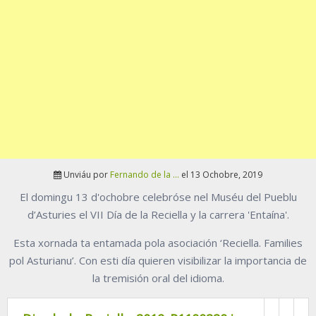
Unviáu por
Fernando de la ...
el 13 Ochobre, 2019
El domingu 13 d'ochobre celebróse nel Muséu del Pueblu
d’Asturies el VII Día de la Reciella y la carrera 'Entaína'.
Esta xornada ta entamada pola asociación ‘Reciella. Families
pol Asturianu’. Con esti día quieren visibilizar la importancia de
la tremisión oral del idioma.