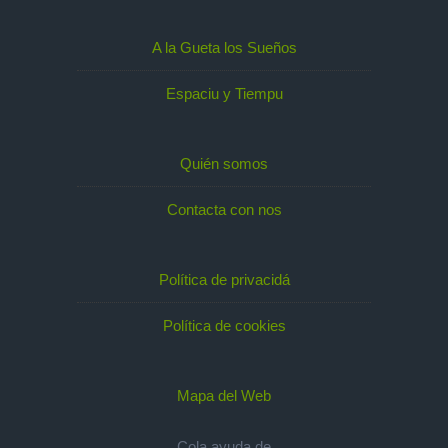
A la Gueta los Sueños
Espaciu y Tiempu
Quién somos
Contacta con nos
Política de privacidá
Política de cookies
Mapa del Web
Cola ayuda de