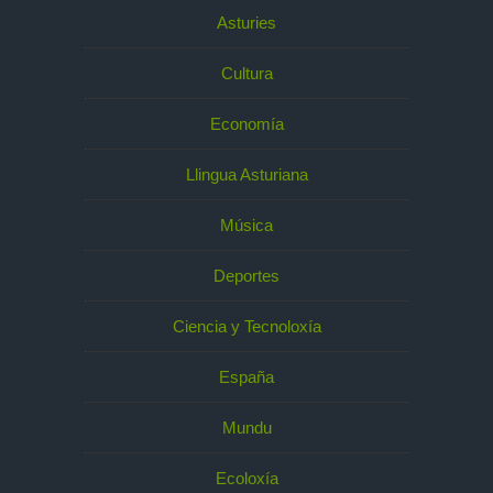
Asturies
Cultura
Economía
Llingua Asturiana
Música
Deportes
Ciencia y Tecnoloxía
España
Mundu
Ecoloxía