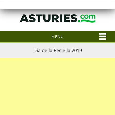
MENU
Día de la Reciella 2019