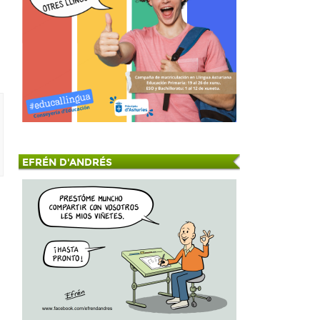
EFRÉN D'ANDRÉS