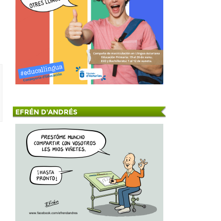
EFRÉN D'ANDRÉS