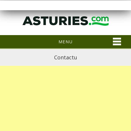
MENU
Contactu