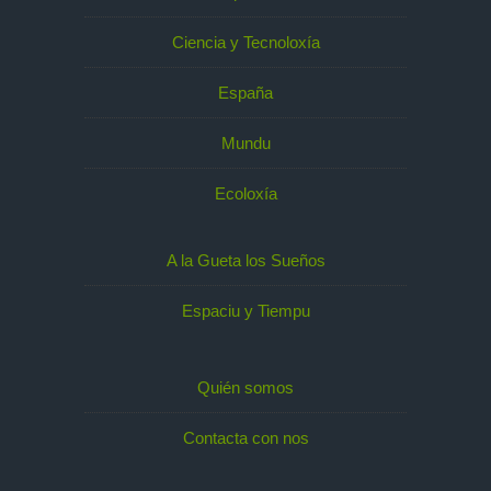
Ciencia y Tecnoloxía
España
Mundu
Ecoloxía
A la Gueta los Sueños
Espaciu y Tiempu
Quién somos
Contacta con nos