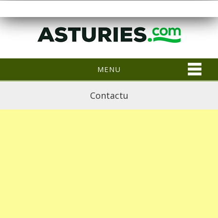
MENU
Contactu