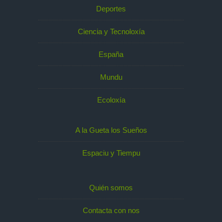
Deportes
Ciencia y Tecnoloxía
España
Mundu
Ecoloxía
A la Gueta los Sueños
Espaciu y Tiempu
Quién somos
Contacta con nos