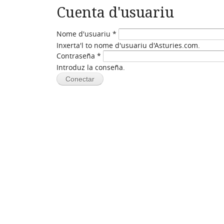
Cuenta d'usuariu
Nome d'usuariu
*
Inxerta'l to nome d'usuariu d'Asturies.com.
Contraseña
*
Introduz la conseña.