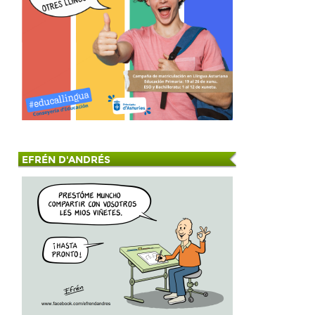
EFRÉN D'ANDRÉS