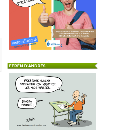
EFRÉN D'ANDRÉS