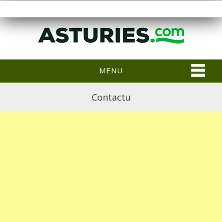
MENU
Contactu