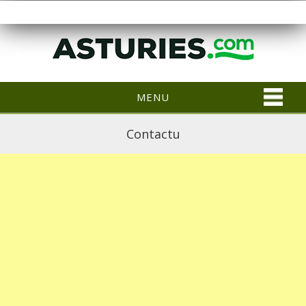
MENU
Contactu