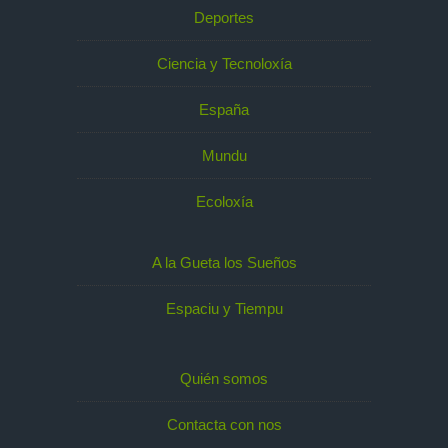
Deportes
Ciencia y Tecnoloxía
España
Mundu
Ecoloxía
A la Gueta los Sueños
Espaciu y Tiempu
Quién somos
Contacta con nos