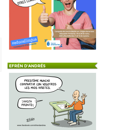
EFRÉN D'ANDRÉS