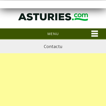
MENU
Contactu