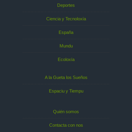
Deportes
Ciencia y Tecnoloxía
España
Mundu
Ecoloxía
A la Gueta los Sueños
Espaciu y Tiempu
Quién somos
Contacta con nos