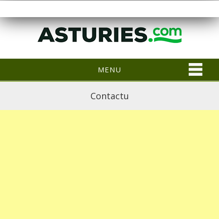
MENU
Contactu