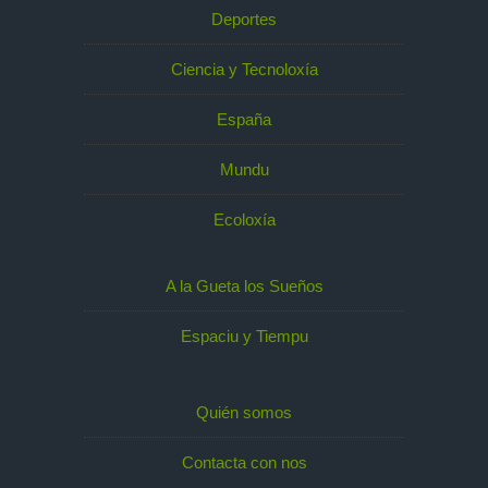
Deportes
Ciencia y Tecnoloxía
España
Mundu
Ecoloxía
A la Gueta los Sueños
Espaciu y Tiempu
Quién somos
Contacta con nos