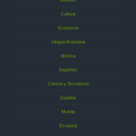
Cultura
Economía
Llingua Asturiana
Música
Deportes
Ciencia y Tecnoloxía
España
Mundu
Ecoloxía