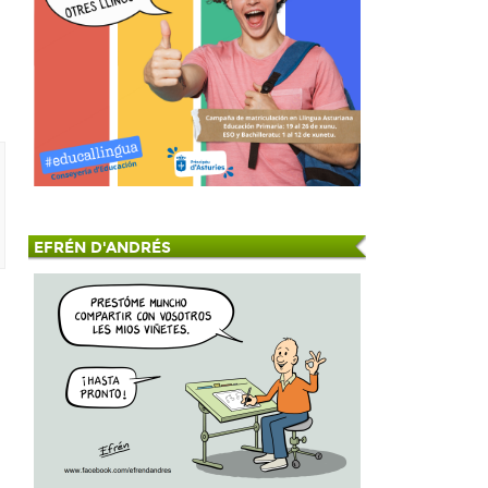
EFRÉN D'ANDRÉS