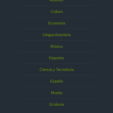
Cultura
Economía
Llingua Asturiana
Música
Deportes
Ciencia y Tecnoloxía
España
Mundu
Ecoloxía