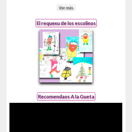
Ver más
El requexu de los escolinos
Recomendaos A la Gueta