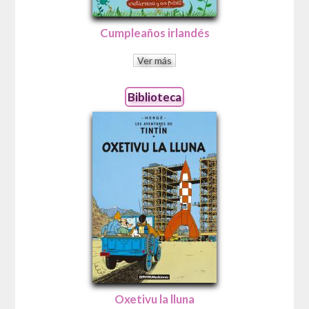
Cumpleaños irlandés
Ver más
Biblioteca
Oxetivu la lluna