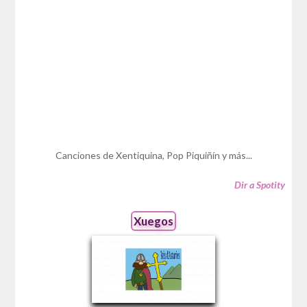
Canciones de Xentiquina, Pop Piquiñín y más...
Dir a Spotity
Xuegos