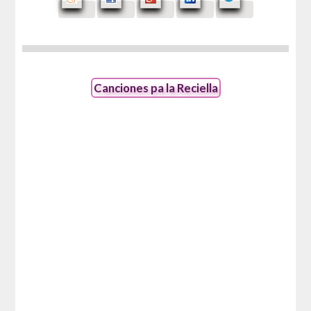
Canciones pa la Reciella