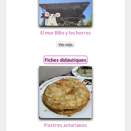
El mur Bilio y los horros
Ver más
Fiches didáutiques
Postres asturianos