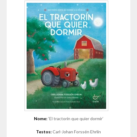
Nome:
‘El tractorín que quier dormir’
Testos:
Carl-Johan Forssén Ehrlin