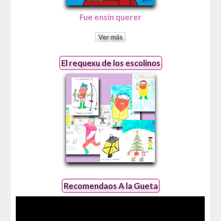
Fue ensin querer
Ver más
El requexu de los escolinos
Recomendaos A la Gueta