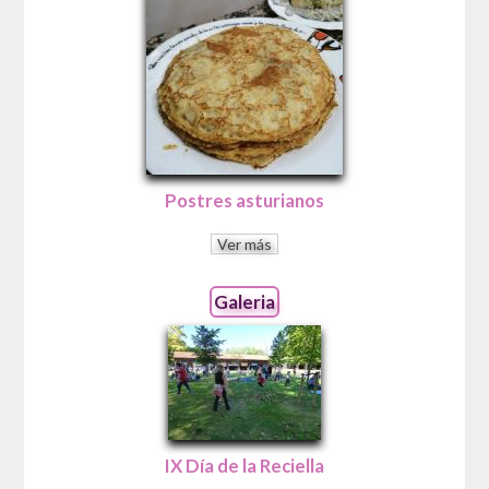
Postres asturianos
Ver más
Galeria
IX Día de la Reciella