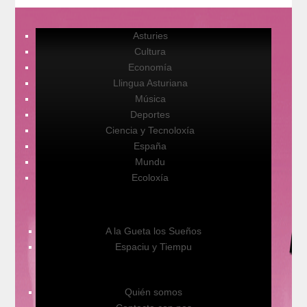
Asturies
Cultura
Economía
Llingua Asturiana
Música
Deportes
Ciencia y Tecnoloxía
España
Mundu
Ecoloxía
A la Gueta los Sueños
Espaciu y Tiempu
Quién somos