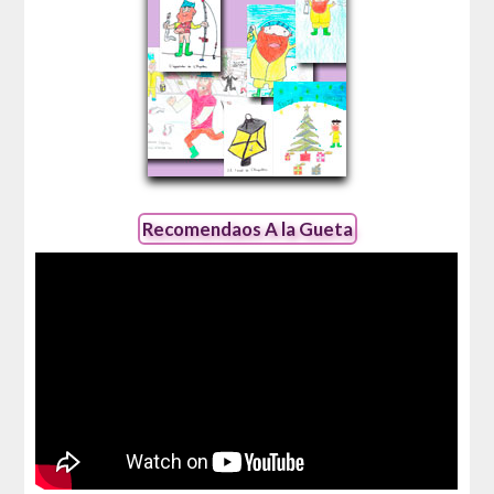
Recomendaos A la Gueta