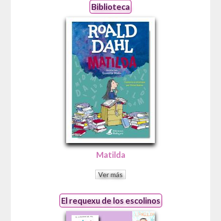
Biblioteca
Matilda
Ver más
El requexu de los escolinos