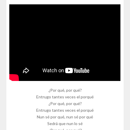
¿Por qué, por qué?
Entrugo tantes veces el porqué
¿Por qué, por qué?
Entrugo tantes veces el porqué
Nun sé por qué, nun sé por qué
Sedrá que nun lo sé