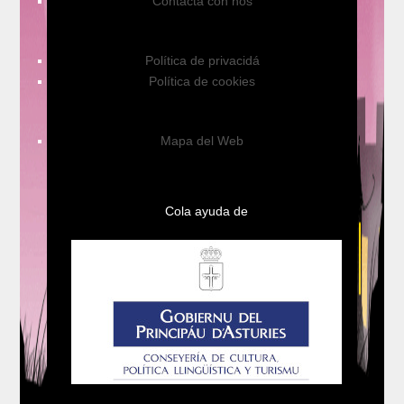
Contacta con nos
Política de privacidá
Política de cookies
Mapa del Web
Cola ayuda de