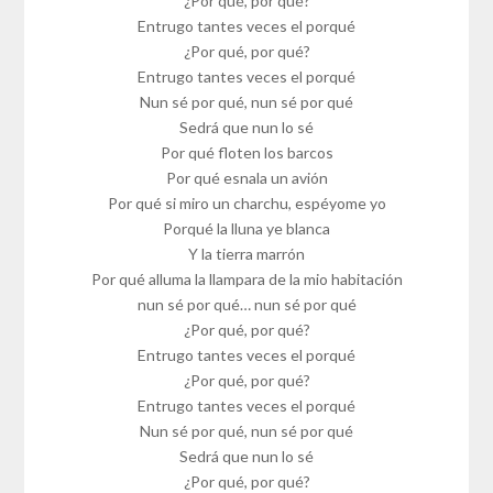
¿Por qué, por qué?
Entrugo tantes veces el porqué
¿Por qué, por qué?
Entrugo tantes veces el porqué
Nun sé por qué, nun sé por qué
Sedrá que nun lo sé
Por qué floten los barcos
Por qué esnala un avión
Por qué si miro un charchu, espéyome yo
Porqué la lluna ye blanca
Y la tierra marrón
Por qué alluma la llampara de la mio habitación
nun sé por qué… nun sé por qué
¿Por qué, por qué?
Entrugo tantes veces el porqué
¿Por qué, por qué?
Entrugo tantes veces el porqué
Nun sé por qué, nun sé por qué
Sedrá que nun lo sé
¿Por qué, por qué?