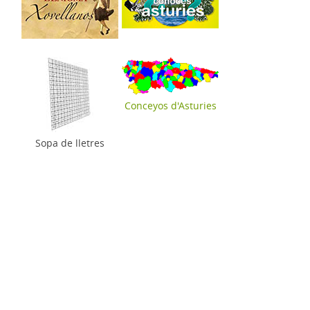
Conceyos d'Asturies
Sopa de lletres