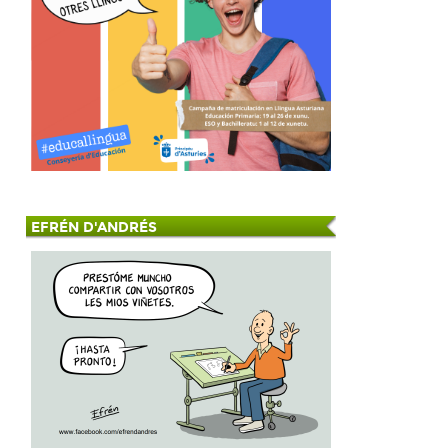
EFRÉN D'ANDRÉS