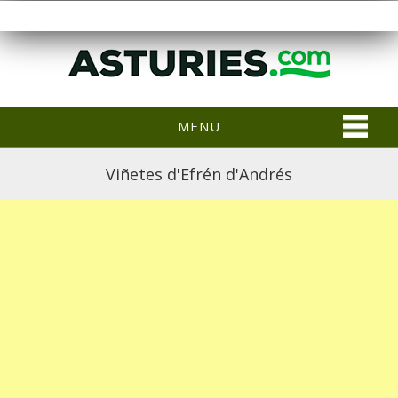
MENU
Viñetes d'Efrén d'Andrés