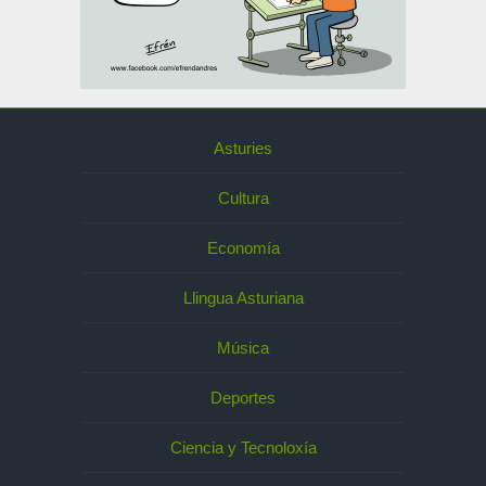
Asturies
Cultura
Economía
Llingua Asturiana
Música
Deportes
Ciencia y Tecnoloxía