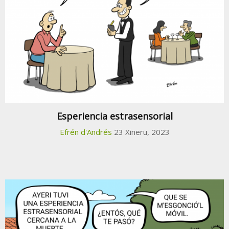
Esperiencia estrasensorial
Efrén d'Andrés
23 Xineru, 2023