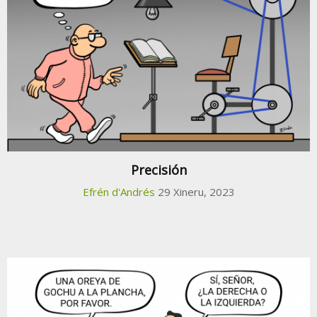
Precisión
Efrén d'Andrés
29 Xineru, 2023