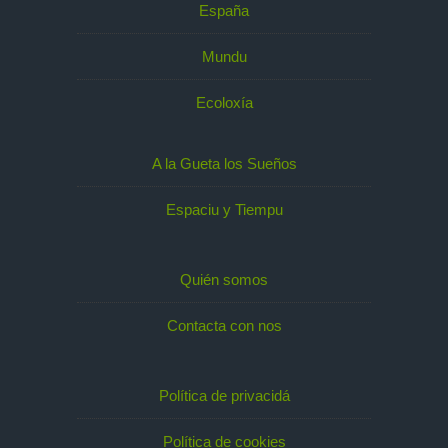
España
Mundu
Ecoloxía
A la Gueta los Sueños
Espaciu y Tiempu
Quién somos
Contacta con nos
Política de privacidá
Política de cookies