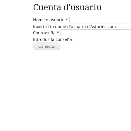
Cuenta d'usuariu
Nome d'usuariu
*
Inxerta'l to nome d'usuariu d'Asturies.com.
Contraseña
*
Introduz la conseña.