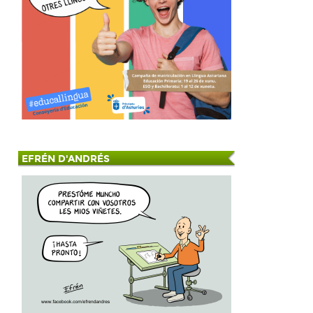
EFRÉN D'ANDRÉS