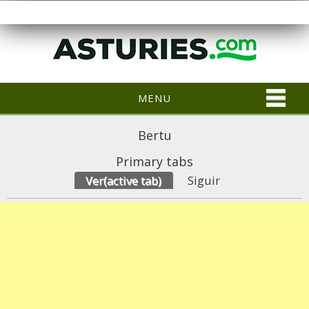
MENU
Bertu
Primary tabs
Ver
(active tab)
Siguir