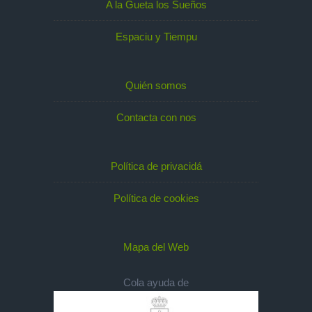
A la Gueta los Sueños
Espaciu y Tiempu
Quién somos
Contacta con nos
Política de privacidá
Política de cookies
Mapa del Web
Cola ayuda de