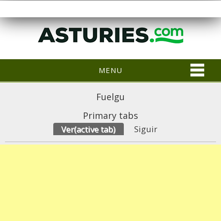
MENU
Fuelgu
Primary tabs
Ver
(active tab)
Siguir