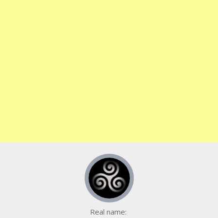
Real name: