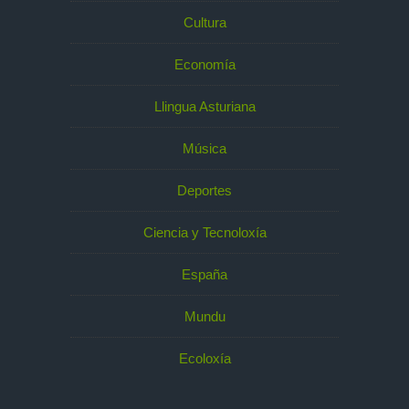
Cultura
Economía
Llingua Asturiana
Música
Deportes
Ciencia y Tecnoloxía
España
Mundu
Ecoloxía