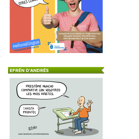
EFRÉN D'ANDRÉS